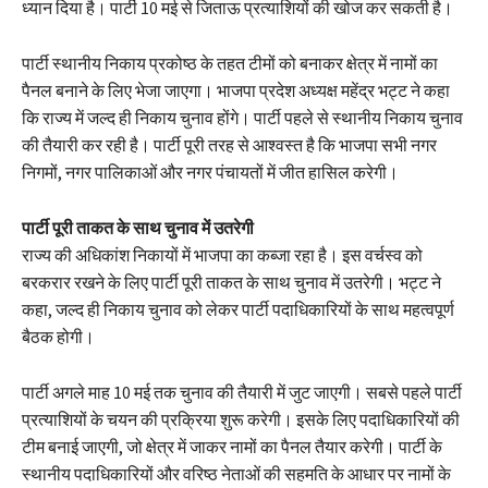
ध्यान दिया है। पार्टी 10 मई से जिताऊ प्रत्याशियों की खोज कर सकती है।
पार्टी स्थानीय निकाय प्रकोष्ठ के तहत टीमों को बनाकर क्षेत्र में नामों का
पैनल बनाने के लिए भेजा जाएगा। भाजपा प्रदेश अध्यक्ष महेंद्र भट्ट ने कहा
कि राज्य में जल्द ही निकाय चुनाव होंगे। पार्टी पहले से स्थानीय निकाय चुनाव
की तैयारी कर रही है। पार्टी पूरी तरह से आश्वस्त है कि भाजपा सभी नगर
निगमों, नगर पालिकाओं और नगर पंचायतों में जीत हासिल करेगी।
पार्टी पूरी ताकत के साथ चुनाव में उतरेगी
राज्य की अधिकांश निकायों में भाजपा का कब्जा रहा है। इस वर्चस्व को
बरकरार रखने के लिए पार्टी पूरी ताकत के साथ चुनाव में उतरेगी। भट्ट ने
कहा, जल्द ही निकाय चुनाव को लेकर पार्टी पदाधिकारियों के साथ महत्वपूर्ण
बैठक होगी।
पार्टी अगले माह 10 मई तक चुनाव की तैयारी में जुट जाएगी। सबसे पहले पार्टी
प्रत्याशियों के चयन की प्रक्रिया शुरू करेगी। इसके लिए पदाधिकारियों की
टीम बनाई जाएगी, जो क्षेत्र में जाकर नामों का पैनल तैयार करेगी। पार्टी के
स्थानीय पदाधिकारियों और वरिष्ठ नेताओं की सहमति के आधार पर नामों के