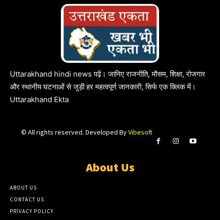
Uttarakhand hindi news पढ़ें। जानिए राजनीति, मौसम, शिक्षा, रोजगार
और स्थानीय घटनाओं से जुड़ी हर महत्वपूर्ण जानकारी, सिर्फ एक क्लिक में।
Uttarakhand Ekta
© All rights reserved. Developed By
Vibesoft
About Us
ABOUT US
CONTACT US
PRIVACY POLICY