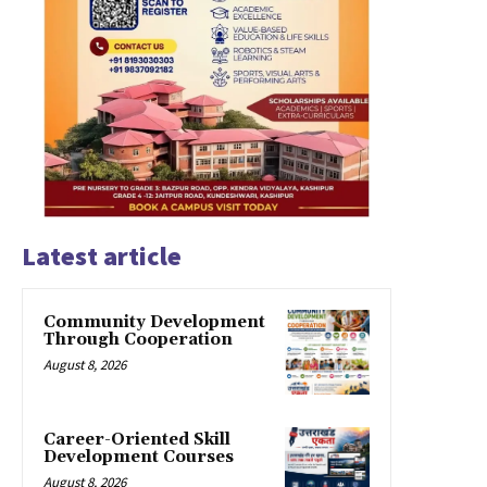
Latest article
Community Development
Through Cooperation
August 8, 2026
Career-Oriented Skill
Development Courses
August 8, 2026