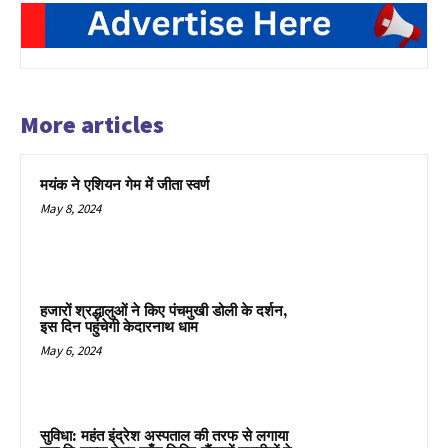
More articles
मयंक ने एशियन गेम में जीता स्वर्ण
May 8, 2024
हजारों श्रद्धालुओं ने किए पंचमुखी डोली के दर्शन,
इस दिन पहुंचेगी केदारनाथ धाम
May 6, 2024
सुविधा: महंत इंद्रेश अस्पताल की तरफ से लगाया