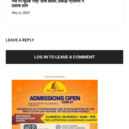
गया निःशुल्क नेत्र जाँच शिविर,सैंकड़ों ग्रामीणों ने
उठाया लाभ
May 6, 2024
LEAVE A REPLY
LOG IN TO LEAVE A COMMENT
- Advertisement -