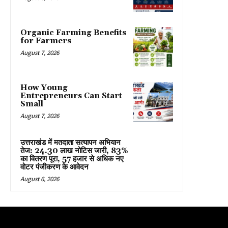
Organic Farming Benefits
for Farmers
August 7, 2026
How Young
Entrepreneurs Can Start
Small
August 7, 2026
उत्तराखंड में मतदाता सत्यापन अभियान
तेज: 24.30 लाख नोटिस जारी, 83%
का वितरण पूरा, 57 हजार से अधिक नए
वोटर पंजीकरण के आवेदन
August 6, 2026