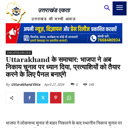
उत्तराखंड एकता
उत्तराखंड की सच्ची आवाज़
UNCATEGORIZED
Uttarakhand के समाचार: भाजपा ने अब
निकाय चुनाव पर ध्यान दिया, प्रत्याशियों को तैयार
करने के लिए पैनल बनाएंगे
April 27, 2024
0
148
By
Uttarakhand Ekta
भाजपा ने लोकसभा चुनाव से बाहर निकलने के बाद स्थानीय निकाय चुनाव पर