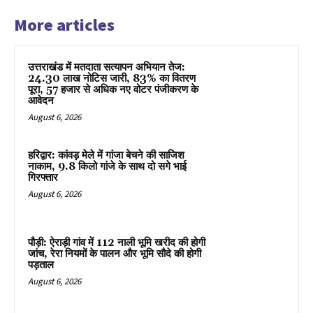
More articles
उत्तराखंड में मतदाता सत्यापन अभियान तेज:
24.30 लाख नोटिस जारी, 83% का वितरण
पूरा, 57 हजार से अधिक नए वोटर पंजीकरण के
आवेदन
August 6, 2026
हरिद्वार: कांवड़ मेले में गांजा बेचने की साजिश
नाकाम, 9.8 किलो गांजे के साथ दो सगे भाई
गिरफ्तार
August 6, 2026
पौड़ी: ऐराड़ी गांव में 112 नाली भूमि खरीद की होगी
जांच, रेरा नियमों के पालन और भूमि सौदे की होगी
पड़ताल
August 6, 2026