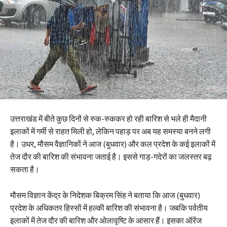
उत्तराखंड में बीते कुछ दिनों से रुक-रुककर हो रही बारिश से भले ही मैदानी
इलाकों में गर्मी से राहत मिली हो, लेकिन पहाड़ पर अब यह समस्या बनने लगी
है। उधर, मौसम वैज्ञानिकों ने आज (बुधवार) और कल प्रदेश के कई इलाकों में
तेज दौर की बारिश की संभावना जताई है। इससे गाड़-गदेरों का जलस्तर बढ़
सकता है।
मौसम विज्ञान केंद्र के निदेशक बिक्रम सिंह ने बताया कि आज (बुधवार)
प्रदेश के अधिकतर हिस्साें में हल्की बारिश की संभावना है। जबकि पर्वतीय
इलाकों में तेज दौर की बारिश और ओलावृष्टि के आसार हैं। इसका ऑरेंज