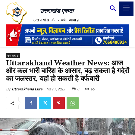
उत्तराखंड एकता
उत्तराखंड की सच्ची आवाज़
उत्तराखंड
Uttarakhand Weather News: आज
और कल भारी बारिश के आसार, बढ़ सकता है गदेरों
का जलस्तर, यहां हो सकती है बर्फबारी
May 7, 2025
0
65
By
Uttarakhand Ekta