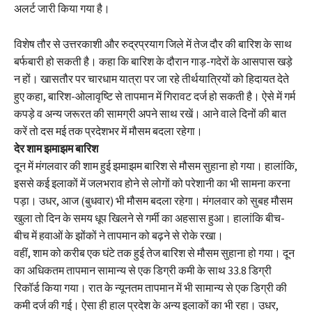
अलर्ट जारी किया गया है।
विशेष तौर से उत्तरकाशी और रुद्रप्रयाग जिले में तेज दौर की बारिश के साथ
बर्फबारी हो सकती है। कहा कि बारिश के दौरान गाड़-गदेरों के आसपास खड़े
न हों। खासतौर पर चारधाम यात्रा पर जा रहे तीर्थयात्रियों को हिदायत देते
हुए कहा, बारिश-ओलावृष्टि से तापमान में गिरावट दर्ज हो सकती है। ऐसे में गर्म
कपड़े व अन्य जरूरत की सामग्री अपने साथ रखें। आने वाले दिनों की बात
करें तो दस मई तक प्रदेशभर में मौसम बदला रहेगा।
देर शाम झमाझम बारिश
दून में मंगलवार की शाम हुई झमाझम बारिश से मौसम सुहाना हो गया। हालांकि,
इससे कई इलाकों में जलभराव होने से लोगों को परेशानी का भी सामना करना
पड़ा। उधर, आज (बुधवार) भी मौसम बदला रहेगा। मंगलवार को सुबह मौसम
खुला तो दिन के समय धूप खिलने से गर्मी का अहसास हुआ। हालांकि बीच-
बीच में हवाओं के झोंकों ने तापमान को बढ़ने से रोके रखा।
वहीं, शाम को करीब एक घंटे तक हुई तेज बारिश से मौसम सुहाना हो गया। दून
का अधिकतम तापमान सामान्य से एक डिग्री कमी के साथ 33.8 डिग्री
रिकॉर्ड किया गया। रात के न्यूनतम तापमान में भी सामान्य से एक डिग्री की
कमी दर्ज की गई। ऐसा ही हाल प्रदेश के अन्य इलाकों का भी रहा। उधर,