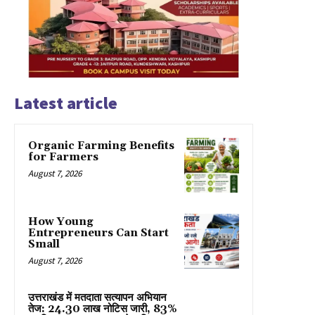
Latest article
Organic Farming Benefits
for Farmers
August 7, 2026
How Young
Entrepreneurs Can Start
Small
August 7, 2026
उत्तराखंड में मतदाता सत्यापन अभियान
तेज: 24.30 लाख नोटिस जारी, 83%