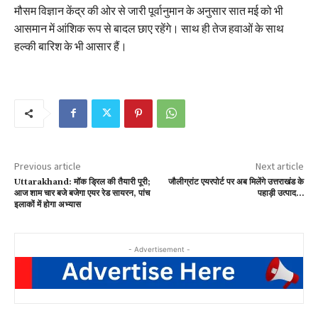
मौसम विज्ञान केंद्र की ओर से जारी पूर्वानुमान के अनुसार सात मई को भी
आसमान में आंशिक रूप से बादल छाए रहेंगे। साथ ही तेज हवाओं के साथ
हल्की बारिश के भी आसार हैं।
Previous article
Next article
Uttarakhand: मॉक ड्रिल की तैयारी पूरी;
जौलीग्रांट एयरपोर्ट पर अब मिलेंगे उत्तराखंड के
आज शाम चार बजे बजेगा एयर रेड सायरन, पांच
पहाड़ी उत्पाद…
इलाकों में होगा अभ्यास
- Advertisement -