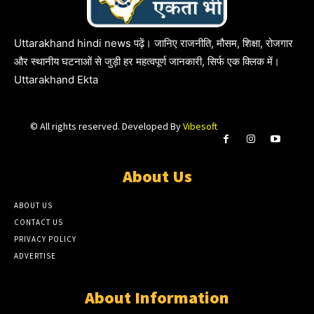
Uttarakhand hindi news पढ़ें। जानिए राजनीति, मौसम, शिक्षा, रोजगार
और स्थानीय घटनाओं से जुड़ी हर महत्वपूर्ण जानकारी, सिर्फ एक क्लिक में।
Uttarakhand Ekta
© All rights reserved. Developed By
Vibesoft
About Us
ABOUT US
CONTACT US
PRIVACY POLICY
ADVERTISE
About Information