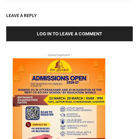
LEAVE A REPLY
LOG IN TO LEAVE A COMMENT
- Advertisement -