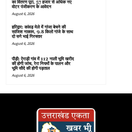
का वितरण पूरा, 57 हजार से अधिक नए
वोटर पंजीकरण के आवेदन
August 6, 2026
हरिद्वार: कांवड़ मेले में गांजा बेचने की
साजिश नाकाम, 9.8 किलो गांजे के साथ
दो सगे भाई गिरफ्तार
August 6, 2026
पौड़ी: ऐराड़ी गांव में 112 नाली भूमि खरीद
की होगी जांच, रेरा नियमों के पालन और
भूमि सौदे की होगी पड़ताल
August 6, 2026