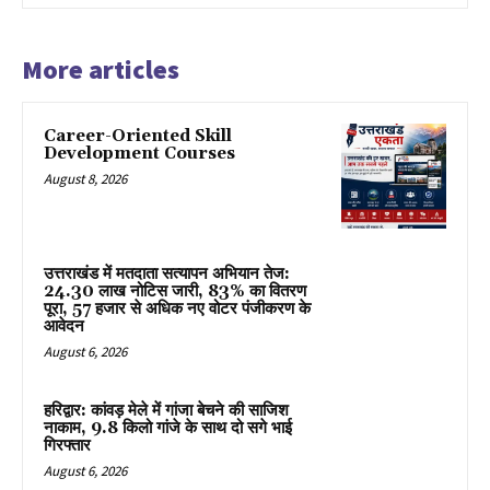
More articles
Career-Oriented Skill
Development Courses
August 8, 2026
उत्तराखंड में मतदाता सत्यापन अभियान तेज:
24.30 लाख नोटिस जारी, 83% का वितरण
पूरा, 57 हजार से अधिक नए वोटर पंजीकरण के
आवेदन
August 6, 2026
हरिद्वार: कांवड़ मेले में गांजा बेचने की साजिश
नाकाम, 9.8 किलो गांजे के साथ दो सगे भाई
गिरफ्तार
August 6, 2026