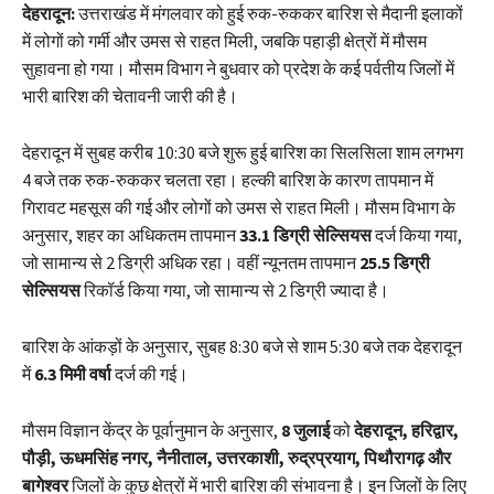
देहरादून:
उत्तराखंड में मंगलवार को हुई रुक-रुककर बारिश से मैदानी इलाकों
में लोगों को गर्मी और उमस से राहत मिली, जबकि पहाड़ी क्षेत्रों में मौसम
सुहावना हो गया। मौसम विभाग ने बुधवार को प्रदेश के कई पर्वतीय जिलों में
भारी बारिश की चेतावनी जारी की है।
देहरादून में सुबह करीब 10:30 बजे शुरू हुई बारिश का सिलसिला शाम लगभग
4 बजे तक रुक-रुककर चलता रहा। हल्की बारिश के कारण तापमान में
गिरावट महसूस की गई और लोगों को उमस से राहत मिली। मौसम विभाग के
अनुसार, शहर का अधिकतम तापमान
33.1 डिग्री सेल्सियस
दर्ज किया गया,
जो सामान्य से 2 डिग्री अधिक रहा। वहीं न्यूनतम तापमान
25.5 डिग्री
सेल्सियस
रिकॉर्ड किया गया, जो सामान्य से 2 डिग्री ज्यादा है।
बारिश के आंकड़ों के अनुसार, सुबह 8:30 बजे से शाम 5:30 बजे तक देहरादून
में
6.3 मिमी वर्षा
दर्ज की गई।
मौसम विज्ञान केंद्र के पूर्वानुमान के अनुसार,
8 जुलाई
को
देहरादून, हरिद्वार,
पौड़ी, ऊधमसिंह नगर, नैनीताल, उत्तरकाशी, रुद्रप्रयाग, पिथौरागढ़ और
बागेश्वर
जिलों के कुछ क्षेत्रों में भारी बारिश की संभावना है। इन जिलों के लिए