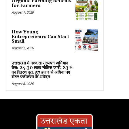
Organic Farming Benefits
for Farmers
August 7, 2026
How Young
Entrepreneurs Can Start
Small
August 7, 2026
उत्तराखंड में मतदाता सत्यापन अभियान
तेज: 24.30 लाख नोटिस जारी, 83%
का वितरण पूरा, 57 हजार से अधिक नए
वोटर पंजीकरण के आवेदन
August 6, 2026