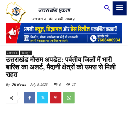
उत्तराखंड एकता
उत्तराखंड की सच्ची आवाज़
उत्तराखंड
देहरादून
उत्तराखंड मौसम अपडेट: पर्वतीय जिलों में भारी
बारिश का अलर्ट, मैदानी क्षेत्रों को उमस से मिली
राहत
July 8, 2026
0
17
By
UK News