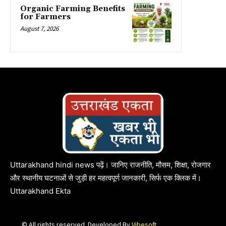
Organic Farming Benefits
for Farmers
August 7, 2026
Uttarakhand hindi news पढ़ें। जानिए राजनीति, मौसम, शिक्षा, रोजगार
और स्थानीय घटनाओं से जुड़ी हर महत्वपूर्ण जानकारी, सिर्फ एक क्लिक में।
Uttarakhand Ekta
© All rights reserved. Developed By
Vibesoft