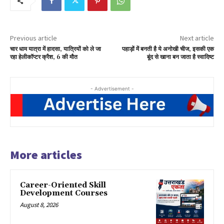
Previous article
Next article
चार धाम यात्रा में हादसा, यात्रियों को ले जा
पहाड़ों में बनती है ये अनोखी चीज, इसकी एक
रहा हेलीकॉप्‍टर क्रैश, 6 की मौत
बूंद से खाना बन जाता है स्वादिष्ट
- Advertisement -
More articles
Career-Oriented Skill
Development Courses
August 8, 2026