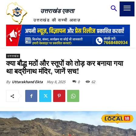
उत्तराखंड एकता
उत्तराखंड की सच्ची आवाज़
उत्तराखंड
क्या बौद्ध मठों और स्तूपों को तोड़ कर बनाया गया
था बद्रीनाथ मंदिर, जानें सच!
May 8, 2025
0
62
By
Uttarakhand Ekta