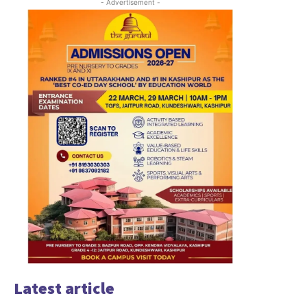
- Advertisement -
Latest article