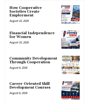
How Cooperative
Societies Create
Employment
August 10, 2026
Financial Independence
for Women
August 10, 2026
Community Development
Through Cooperation
August 8, 2026
Career-Oriented Skill
Development Courses
August 8, 2026