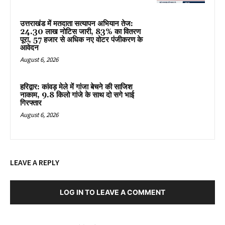
उत्तराखंड में मतदाता सत्यापन अभियान तेज:
24.30 लाख नोटिस जारी, 83% का वितरण
पूरा, 57 हजार से अधिक नए वोटर पंजीकरण के
आवेदन
August 6, 2026
हरिद्वार: कांवड़ मेले में गांजा बेचने की साजिश
नाकाम, 9.8 किलो गांजे के साथ दो सगे भाई
गिरफ्तार
August 6, 2026
LEAVE A REPLY
LOG IN TO LEAVE A COMMENT