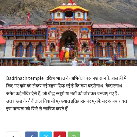
Badrinath temple: दक्षिण भारत के अभिनेता प्रकाश राज के हाल ही में
किए गए दावे को लेकर नई बहस छिड़ गई है कि क्या बद्रीनाथ, केदारनाथ
समेत कई मंदिर ऐसे हैं, जो बौद्ध स्तूपों या मठों को तोड़कर बनवाए गए हैं .
उत्तराखंड के नैनीताल निवासी प्रख्यात इतिहासकार प्रोफेसर अजय रावत
इस मान्यता को सिरे से खारिज करते हैं.