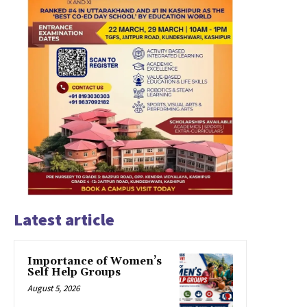
Latest article
Importance of Women’s
Self Help Groups
August 5, 2026