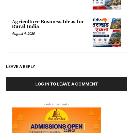
Agriculture Business Ideas for
Rural India
August 4, 2026
LEAVE A REPLY
LOG IN TO LEAVE A COMMENT
- Advertisement -