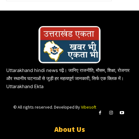
Uttarakhand hindi news पढ़ें। जानिए राजनीति, मौसम, शिक्षा, रोजगार
और स्थानीय घटनाओं से जुड़ी हर महत्वपूर्ण जानकारी, सिर्फ एक क्लिक में।
Uttarakhand Ekta
© All rights reserved. Developed By
Vibesoft
About Us