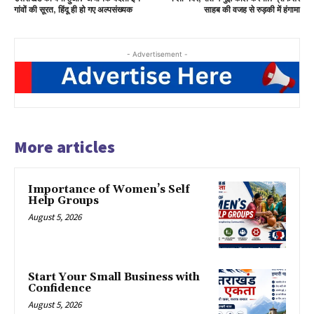
गांवों की सूरत, हिंदू ही हो गए अल्पसंख्यक
साहब की वजह से रुड़की में हंगामा
- Advertisement -
More articles
Importance of Women’s Self
Help Groups
August 5, 2026
Start Your Small Business with
Confidence
August 5, 2026