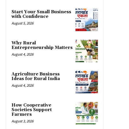
Start Your Small Business
with Confidence
August 5, 2026
Why Rural
Entrepreneurship Matters
August 4, 2026
Agriculture Business
Ideas for Rural India
August 4, 2026
How Cooperative
Societies Support
Farmers
August 3, 2026