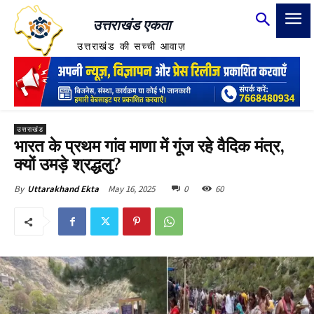
उत्तराखंड एकता
उत्तराखंड की सच्ची आवाज़
उत्तराखंड
भारत के प्रथम गांव माणा में गूंज रहे वैदिक मंत्र,
क्यों उमड़े श्रद्धलु?
May 16, 2025
0
60
By
Uttarakhand Ekta