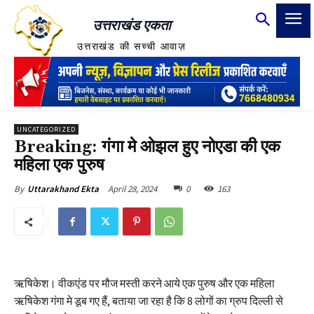
उत्तराखंड एकता
उत्तराखंड की सच्ची आवाज़
UNCATEGORIZED
Breaking: गंगा मे ओझल हुए नोएडा की एक
महिला एक पुरुष
April 28, 2024
0
163
By
Uttarakhand Ekta
ऋषिकेश। वीकएंड पर मौज मस्ती करने आये एक पुरुष और एक महिला
ऋषिकेश गंगा मे डूब गए हैं, बताया जा रहा है कि 8 लोगों का ग्रुप दिल्ली से