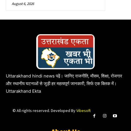
August 6, 2026
Uttarakhand hindi news पढ़ें। जानिए राजनीति, मौसम, शिक्षा, रोजगार
और स्थानीय घटनाओं से जुड़ी हर महत्वपूर्ण जानकारी, सिर्फ एक क्लिक में।
Uttarakhand Ekta
© All rights reserved. Developed By
Vibesoft