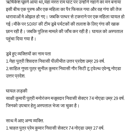
ऋषिकेश घूमने आया था,यंहा मस्त राम घाट पर उन्होंने नहाने का मन बनाया
इसी बीच एक पुरुष और एक महिला का पैर फिसल गया और वह गंगा की तेज
धारावाओं मे ओझल हो गए। जबकि पत्थर से टकराने पर एक महिला घायल हो
गई।मौके पर SDRF की टीम डूबे पर्यटकों की तलाश के लिए गंगा की खाक
छान रही है। जबकि पुलिस मामले की जाँच कर रही है। घायल को अस्पताल
पहुंचा दिया गया है।
डूबे हुए व्यक्तियों का नाम पता
1.नेहा पुत्री शिवदत्त निवासी पीलीभीत उत्तर प्रदेश उम्र 29 वर्ष.
2.साहिल गुप्ता पुत्र सुनील कुमार निवासी गौर सिटी टू ट्वेल्थ एवेन्यू नोएडा
उत्तर प्रदेश.
घायल लड़की
साक्षी कुमारी पुत्री मनोरंजन मजूमदार निवासी सेक्टर 74 नोएडा उम्र 29 वर्ष.
जिनको उपचार हेतु अस्पताल भेजा जा चुका है।
साथ में आए अन्य व्यक्ति.
1.चाहत पुत्र प्रेम कुमार निवासी सेक्टर 74 नोएडा उम्र 27 वर्ष.