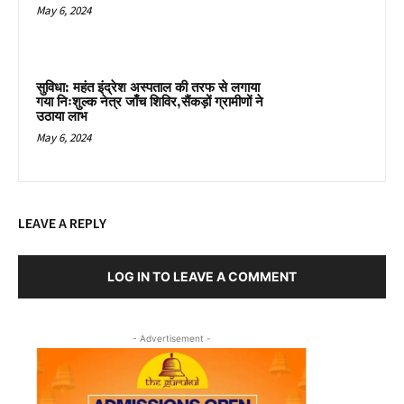
May 6, 2024
सुविधा: महंत इंद्रेश अस्पताल की तरफ से लगाया
गया निःशुल्क नेत्र जाँच शिविर,सैंकड़ों ग्रामीणों ने
उठाया लाभ
May 6, 2024
LEAVE A REPLY
LOG IN TO LEAVE A COMMENT
- Advertisement -