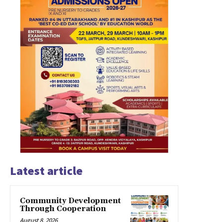
Latest article
Community Development
Through Cooperation
August 8, 2026