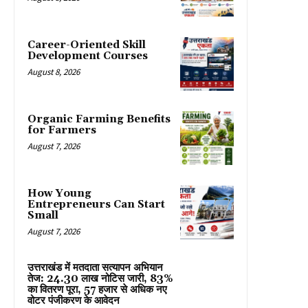
Career-Oriented Skill
Development Courses
August 8, 2026
Organic Farming Benefits
for Farmers
August 7, 2026
How Young
Entrepreneurs Can Start
Small
August 7, 2026
उत्तराखंड में मतदाता सत्यापन अभियान
तेज: 24.30 लाख नोटिस जारी, 83%
का वितरण पूरा, 57 हजार से अधिक नए
वोटर पंजीकरण के आवेदन