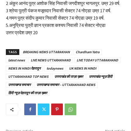
2 अंकुर आनंद पुत्र अशोक सिंह निवासी जगदीशपुर भागलपुर. उम्र 29 वर्ष.
3 श्रेया पुत्री पंकज मजूमदार निवासी सेक्टर 74 नोएडा उम्र 17 वर्ष.
4.नमन पुत्र संदीप कुमार निवासी सेक्टर 74 नोएडा उम्र 19 वर्ष.
5.अनुप्रिया पुत्री ज्ञान प्रकाश कश्यप निवासी 74 सेक्टर नोएडा
उत्तर प्रदेश उम्र 20
TAGS
BREAKING NEWS UTTARAKHAN
Chardham Yatra
latest news
LIVE NEWS UTTARAKHAND
LIVE TODAY UTTARAKHAND
NEWS IN HINDI देहरादून
todaynews
UK NEWS IN HINDI
UTTARAKHAND TOP NEWS
उत्तराखंड की ताज़ा ख़बर
उत्तराखंड न्यूज़ हिंदी
उत्तराखण्ड समाचार
उत्तराखण्ड समाचार – UTTARAKHAND NEWS
हिंदी न्यूज़ देहरादून की ताज़ा ख़बर
Previous article
Next article