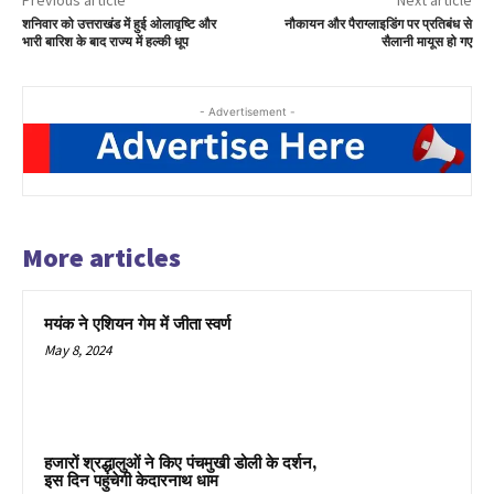
शनिवार को उत्तराखंड में हुई ओलावृष्टि और
नौकायन और पैराग्लाइडिंग पर प्रतिबंध से
भारी बारिश के बाद राज्य में हल्की धूप
सैलानी मायूस हो गए
- Advertisement -
More articles
मयंक ने एशियन गेम में जीता स्वर्ण
May 8, 2024
हजारों श्रद्धालुओं ने किए पंचमुखी डोली के दर्शन,
इस दिन पहुंचेगी केदारनाथ धाम