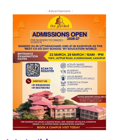
- Advertisement -