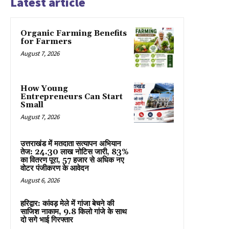
Latest article
Organic Farming Benefits
for Farmers
August 7, 2026
How Young
Entrepreneurs Can Start
Small
August 7, 2026
उत्तराखंड में मतदाता सत्यापन अभियान
तेज: 24.30 लाख नोटिस जारी, 83%
का वितरण पूरा, 57 हजार से अधिक नए
वोटर पंजीकरण के आवेदन
August 6, 2026
हरिद्वार: कांवड़ मेले में गांजा बेचने की
साजिश नाकाम, 9.8 किलो गांजे के साथ
दो सगे भाई गिरफ्तार