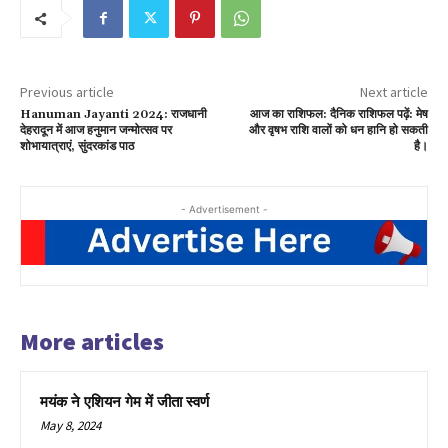
Previous article
Next article
Hanuman Jayanti 2024: राजधानी
आज का राशिफल: दैनिक राशिफल पढ़ें: मेष
देहरादून में आज हनुमान जन्मोत्सव पर
और वृषभ राशि वालों को धन हानि हो सकती
शोभायात्राएं, सुंदरकांड पाठ
है।
- Advertisement -
More articles
मयंक ने एशियन गेम में जीता स्वर्ण
May 8, 2024