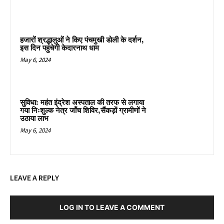
हजारों श्रद्धालुओं ने किए पंचमुखी डोली के दर्शन,
इस दिन पहुंचेगी केदारनाथ धाम
May 6, 2024
सुविधा: महंत इंद्रेश अस्पताल की तरफ से लगाया
गया निःशुल्क नेत्र जाँच शिविर,सैंकड़ों ग्रामीणों ने
उठाया लाभ
May 6, 2024
LEAVE A REPLY
LOG IN TO LEAVE A COMMENT