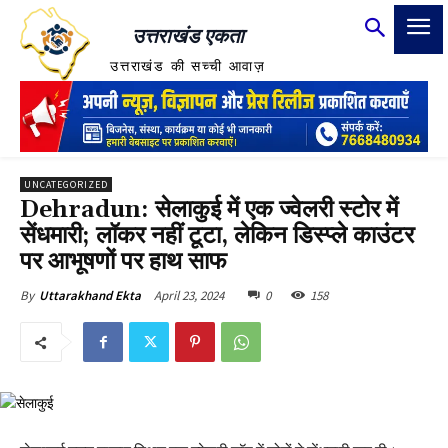
उत्तराखंड एकता
उत्तराखंड की सच्ची आवाज़
UNCATEGORIZED
Dehradun: सेलाकुई में एक ज्वेलरी स्टोर में
सेंधमारी; लॉकर नहीं टूटा, लेकिन डिस्प्ले काउंटर
पर आभूषणों पर हाथ साफ
April 23, 2024
0
158
By
Uttarakhand Ekta