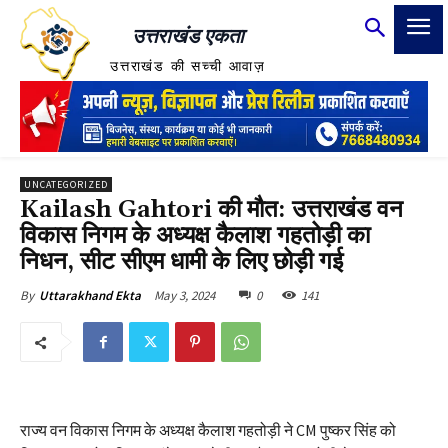
उत्तराखंड एकता
उत्तराखंड की सच्ची आवाज़
UNCATEGORIZED
Kailash Gahtori की मौत: उत्तराखंड वन
विकास निगम के अध्यक्ष कैलाश गहतोड़ी का
निधन, सीट सीएम धामी के लिए छोड़ी गई
May 3, 2024
0
141
By
Uttarakhand Ekta
राज्य वन विकास निगम के अध्यक्ष कैलाश गहतोड़ी ने CM पुष्कर सिंह को