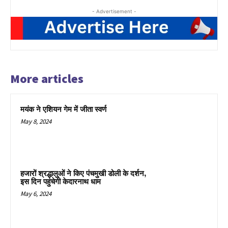
- Advertisement -
More articles
मयंक ने एशियन गेम में जीता स्वर्ण
May 8, 2024
हजारों श्रद्धालुओं ने किए पंचमुखी डोली के दर्शन,
इस दिन पहुंचेगी केदारनाथ धाम
May 6, 2024