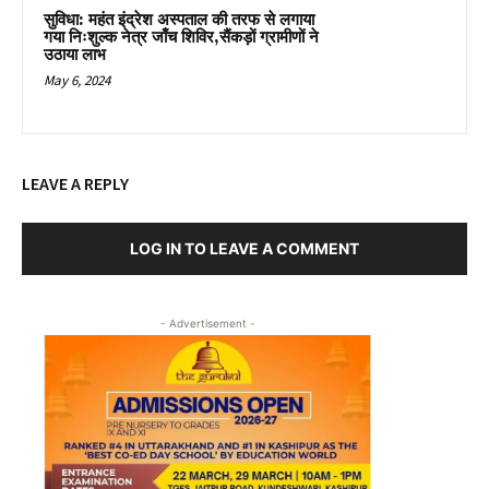
सुविधा: महंत इंद्रेश अस्पताल की तरफ से लगाया
गया निःशुल्क नेत्र जाँच शिविर,सैंकड़ों ग्रामीणों ने
उठाया लाभ
May 6, 2024
LEAVE A REPLY
LOG IN TO LEAVE A COMMENT
- Advertisement -