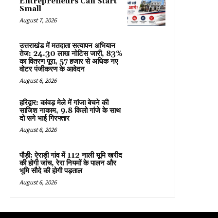
Entrepreneurs Can Start
Small
August 7, 2026
उत्तराखंड में मतदाता सत्यापन अभियान
तेज: 24.30 लाख नोटिस जारी, 83%
का वितरण पूरा, 57 हजार से अधिक नए
वोटर पंजीकरण के आवेदन
August 6, 2026
हरिद्वार: कांवड़ मेले में गांजा बेचने की
साजिश नाकाम, 9.8 किलो गांजे के साथ
दो सगे भाई गिरफ्तार
August 6, 2026
पौड़ी: ऐराड़ी गांव में 112 नाली भूमि खरीद
की होगी जांच, रेरा नियमों के पालन और
भूमि सौदे की होगी पड़ताल
August 6, 2026