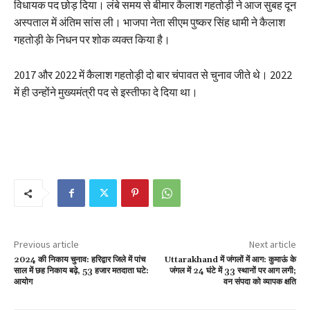
विधायक पद छोड़ दिया। लंबे समय से बीमार कैलाश गहतोड़ी ने आज सुबह दून
अस्पताल में अंतिम सांस ली। भाजपा नेता सीएम पुष्कर सिंह धामी ने कैलाश
गहतोड़ी के निधन पर शोक व्यक्त किया है।
2017 और 2022 में कैलाश गहतोड़ी दो बार चंपावत से चुनाव जीते थे। 2022
में ही उन्होंने मुख्यमंत्री पद से इस्तीफा दे दिया था।
Previous article
Next article
2024 की निकाय चुनाव: हरिद्वार जिले में पांच
Uttarakhand में जंगलों में आग: कुमाऊं के
साल में छह निकाय बढ़े, 53 हजार मतदाता घटे:
जंगल में 24 घंटे में 33 स्थानों पर आग लगी;
आयोग
वन संपदा को व्यापक क्षति