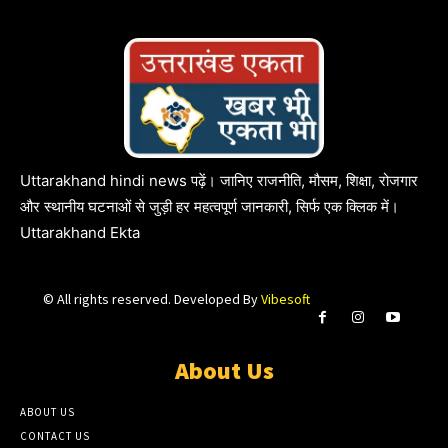
Uttarakhand hindi news पढ़ें। जानिए राजनीति, मौसम, शिक्षा, रोजगार
और स्थानीय घटनाओं से जुड़ी हर महत्वपूर्ण जानकारी, सिर्फ एक क्लिक में।
Uttarakhand Ekta
© All rights reserved. Developed By
Vibesoft
About Us
ABOUT US
CONTACT US