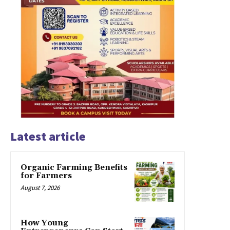
Latest article
Organic Farming Benefits
for Farmers
August 7, 2026
How Young