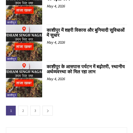
May 4, 2026
काशीपुर
काशीपुर में शहरी विकास और बुनियादी सुविधाओं
में सुधार
May 4, 2026
काशीपुर
काशीपुर के आसपास पर्यटन में बढ़ोतरी, स्थानीय
अर्थव्यवस्था को मिल रहा लाभ
May 4, 2026
काशीपुर
1
2
3