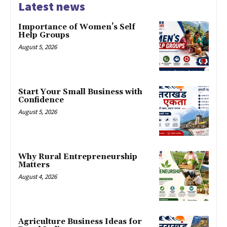
Latest news
Importance of Women’s Self
Help Groups
August 5, 2026
Start Your Small Business with
Confidence
August 5, 2026
Why Rural Entrepreneurship
Matters
August 4, 2026
Agriculture Business Ideas for