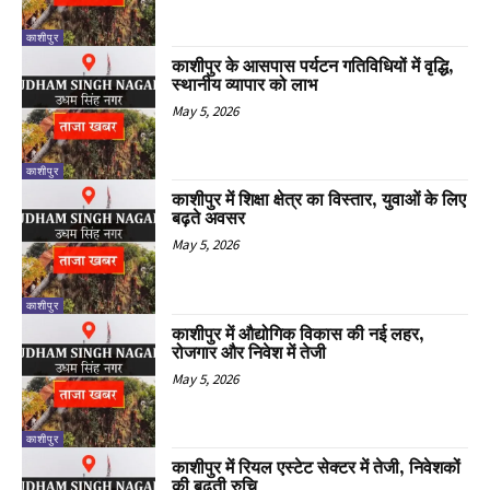
काशीपुर
काशीपुर के आसपास पर्यटन गतिविधियों में वृद्धि,
स्थानीय व्यापार को लाभ
May 5, 2026
काशीपुर
काशीपुर में शिक्षा क्षेत्र का विस्तार, युवाओं के लिए
बढ़ते अवसर
May 5, 2026
काशीपुर
काशीपुर में औद्योगिक विकास की नई लहर,
रोजगार और निवेश में तेजी
May 5, 2026
काशीपुर
काशीपुर में रियल एस्टेट सेक्टर में तेजी, निवेशकों
की बढ़ती रुचि