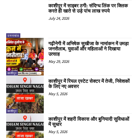
काशीपुर में साइबर ठगी: संदिग्ध लिंक पर क्लिक
करते ही खाते से उड़े पांच लाख रुपये
July 24, 2026
उत्तराखंड
गढ़ीनेगी में अभिषेक सुखीजा के नामांकन में उमड़ा
जनसैलाब, युवाओं और महिलाओं ने दिखाया
उत्साह
May 29, 2026
काशीपुर
काशीपुर में रियल एस्टेट सेक्टर में तेजी, निवेशकों
के लिए नए अवसर
May 5, 2026
काशीपुर
काशीपुर में शहरी विकास और बुनियादी सुविधाओं
में सुधार
May 5, 2026