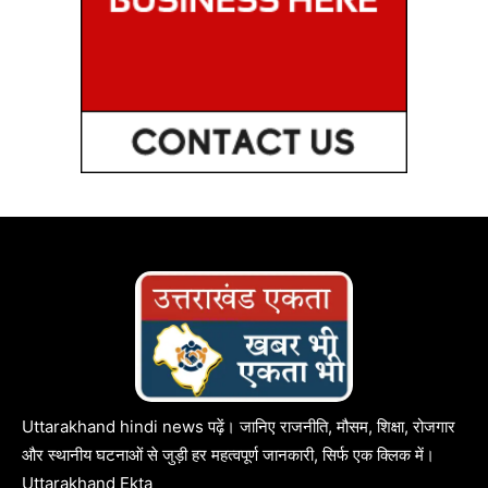
Uttarakhand hindi news पढ़ें। जानिए राजनीति, मौसम, शिक्षा, रोजगार
और स्थानीय घटनाओं से जुड़ी हर महत्वपूर्ण जानकारी, सिर्फ एक क्लिक में।
Uttarakhand Ekta