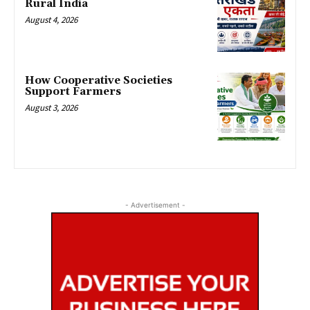
Rural India
August 4, 2026
How Cooperative Societies
Support Farmers
August 3, 2026
- Advertisement -