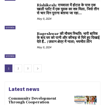
Rishikesh: रायवाला में होटल के पास एक
खाली प्लॉट में एक युवक का शव मिला, जिसे तीन
से चार दिन पुराना बताया जा रहा...
May 9, 2024
उत्तराखंड
Bageshwar की मौसम स्थिति: भारी बारिश
के बाद घर को पानी और कीचड़ से घिरे हुए दिखाई
देते हैं..।उफान क्षेत्र में नाला; भयभीत लोग
May 9, 2024
उत्तराखंड
1
2
3
Latest news
Community Development
Through Cooperation