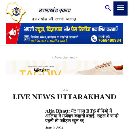
उत्तराखंड एकता
उत्तराखंड की सच्ची आवाज़
- Advertisement -
TAG
LIVE NEWS UTTARAKHAND
Alia Bhatt: मेट गाला BTS वीडियो में
आलिया ने मजेदार कहानी बताई, स्कूल में साड़ी
पहनी तो प्लीट्स खुल गए
May 9, 2024