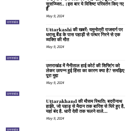
सुसज्जित..।इस बार ये विशिष्ट परिवर्तन किए गए
हैं
May 9, 2024
उत्तराखंड
Uttarkashi की खबरें: यमुनोत्री राजमार्ग पर
धरासू बैंड के पास पहाड़ी से पत्थर गिरने से एक
व्यक्ति की मौत
May 9, 2024
उत्तराखंड
उत्तराखंड में नैनीताल हाई कोर्ट की शिफ्टिंग को
लेकर उत्पन्न हुई हिंसा का कारण क्या है? समझिए
पूरा मुद्दा
May 9, 2024
उत्तराखंड
Uttarakhand की मौसम स्थिति: बदरीनाथ
हाईवे, जो पहाड़ से मैदान तक बारिश से घिरे हुए है,
यहां बंद है. धारी देवी तक चलने वाले...
May 9, 2024
उत्तराखंड