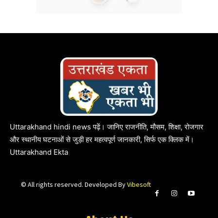
Uttarakhand hindi news पढ़ें। जानिए राजनीति, मौसम, शिक्षा, रोजगार
और स्थानीय घटनाओं से जुड़ी हर महत्वपूर्ण जानकारी, सिर्फ एक क्लिक में।
Uttarakhand Ekta
© All rights reserved. Developed By
Vibesoft