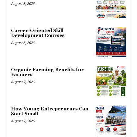
August 8, 2026
Career-Oriented Skill
Development Courses
August 8, 2026
Organic Farming Benefits for
Farmers
August 7, 2026
How Young Entrepreneurs Can
Start Small
August 7, 2026