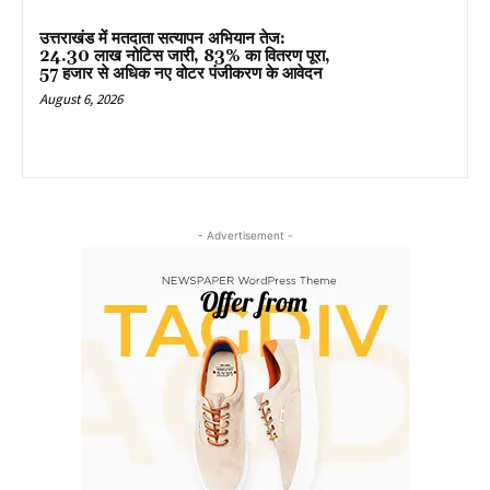
उत्तराखंड में मतदाता सत्यापन अभियान तेज:
24.30 लाख नोटिस जारी, 83% का वितरण पूरा,
57 हजार से अधिक नए वोटर पंजीकरण के आवेदन
August 6, 2026
- Advertisement -